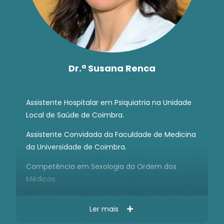
Dr.ª Susana Renca
Assistente Hospitalar em Psiquiatria na Unidade
Local de Saúde de Coimbra.
Assistente Convidada da Faculdade de Medicina
da Universidade de Coimbra.
Competência em Sexologia da Ordem dos
Médicos.
Ler mais