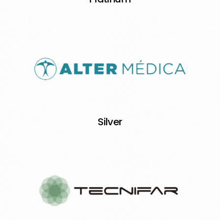
Silver