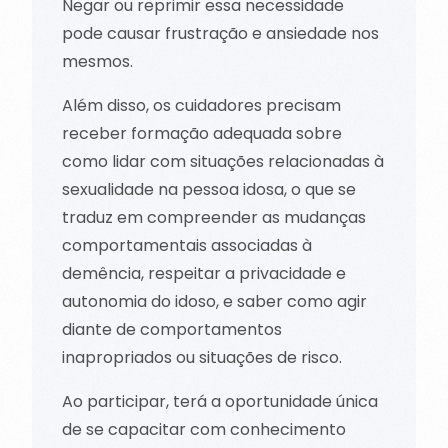
Negar ou reprimir essa necessidade
pode causar frustração e ansiedade nos
mesmos.
Além disso, os cuidadores precisam
receber formação adequada sobre
como lidar com situações relacionadas à
sexualidade na pessoa idosa, o que se
traduz em compreender as mudanças
comportamentais associadas à
demência, respeitar a privacidade e
autonomia do idoso, e saber como agir
diante de comportamentos
inapropriados ou situações de risco.
Ao participar, terá a oportunidade única
de se capacitar com conhecimento