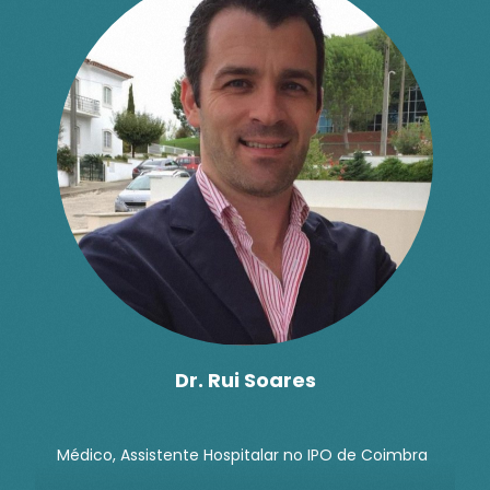
Dr. Rui Soares
Médico, Assistente Hospitalar no IPO de Coimbra