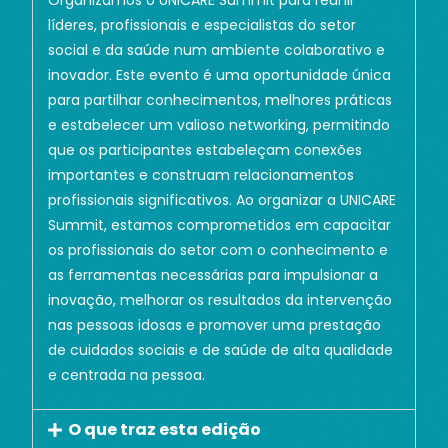
Organizamos o UNICARE Summit para reunir
líderes, profissionais e especialistas do setor
social e da saúde num ambiente colaborativo e
inovador. Este evento é uma oportunidade única
para partilhar conhecimentos, melhores práticas
e estabelecer um valioso networking, permitindo
que os participantes estabeleçam conexões
importantes e construam relacionamentos
profissionais significativos. Ao organizar a UNICARE
Summit, estamos comprometidos em capacitar
os profissionais do setor com o conhecimento e
as ferramentas necessárias para impulsionar a
inovação, melhorar os resultados da intervenção
nas pessoas idosas e promover uma prestação
de cuidados sociais e de saúde de alta qualidade
e centrada na pessoa.
O que traz esta edição