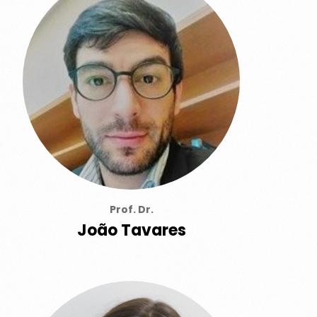
Prof. Dr.
João Tavares