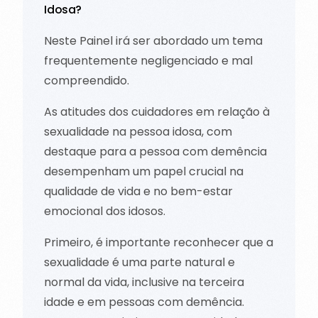
Idosa?
Neste Painel irá ser abordado um tema
frequentemente negligenciado e mal
compreendido.
As atitudes dos cuidadores em relação à
sexualidade na pessoa idosa, com
destaque para a pessoa com demência
desempenham um papel crucial na
qualidade de vida e no bem-estar
emocional dos idosos.
Primeiro, é importante reconhecer que a
sexualidade é uma parte natural e
normal da vida, inclusive na terceira
idade e em pessoas com demência.