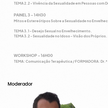
TEMA 2.2 - Vivência da Sexualidade em Pessoas com 
PAINEL 3 - 14H30
Mitos e Estereótipos Sobre a Sexualidade no Envelhe
TEMA 3.1 - Desejo Sexual no Envelhecimento.
TEMA 3.2 - Sexualidade no Idoso - Visão dos Próprios.
WORKSHOP - 16H00
TEMA: Comunicação Terapêutica / FORMADORA: Dr.ª 
Moderador