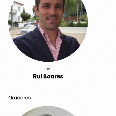
Dr.
Rui Soares
Oradores