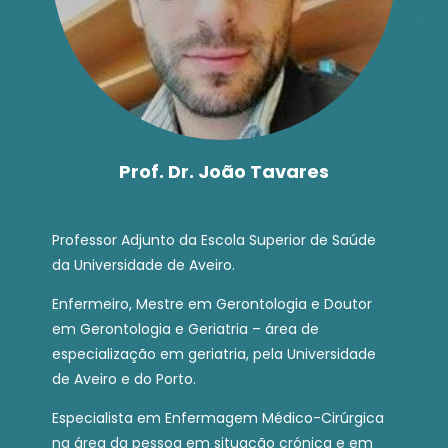
Prof. Dr. João Tavares
Professor Adjunto da Escola Superior de Saúde
da Universidade de Aveiro.
Enfermeiro, Mestre em Gerontologia e Doutor
em Gerontologia e Geriatria – área de
especialização em geriatria, pela Universidade
de Aveiro e do Porto.
Especialista em Enfermagem Médico-Cirúrgica
na área da pessoa em situação crónica e em