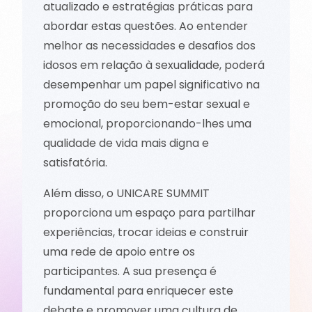
atualizado e estratégias práticas para
abordar estas questões. Ao entender
melhor as necessidades e desafios dos
idosos em relação à sexualidade, poderá
desempenhar um papel significativo na
promoção do seu bem-estar sexual e
emocional, proporcionando-lhes uma
qualidade de vida mais digna e
satisfatória.
Além disso, o UNICARE SUMMIT
proporciona um espaço para partilhar
experiências, trocar ideias e construir
uma rede de apoio entre os
participantes. A sua presença é
fundamental para enriquecer este
debate e promover uma cultura de