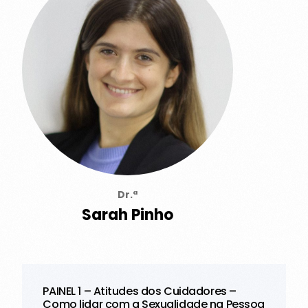
Dr.ª
Sarah Pinho
PAINEL 1 – Atitudes dos Cuidadores –
Como lidar com a Sexualidade na Pessoa