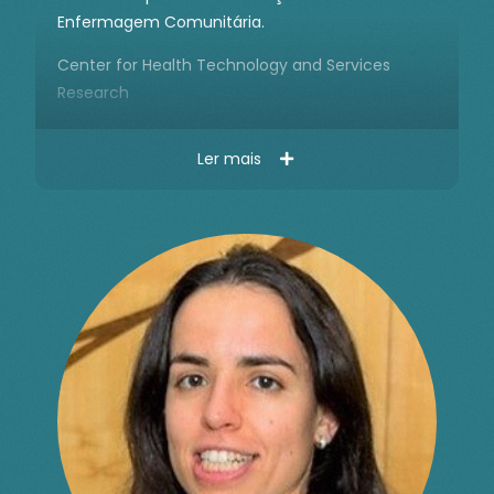
Enfermagem Comunitária.
Center for Health Technology and Services
Research
Ler mais