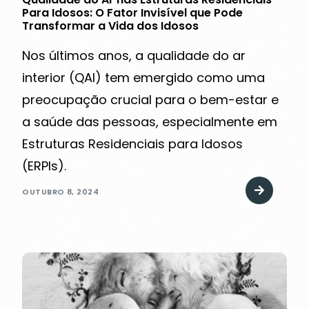
Para Idosos: O Fator Invisível que Pode
Transformar a Vida dos Idosos
Nos últimos anos, a qualidade do ar
interior (QAI) tem emergido como uma
preocupação crucial para o bem-estar e
a saúde das pessoas, especialmente em
Estruturas Residenciais para Idosos
(ERPIs).
OUTUBRO 8, 2024