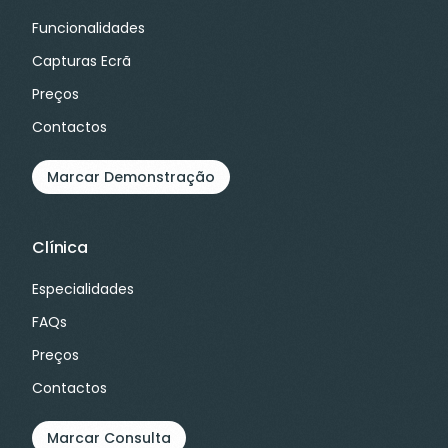
Funcionalidades
Capturas Ecrã
Preços
Contactos
Marcar Demonstração
Clínica
Especialidades
FAQs
Preços
Contactos
Marcar Consulta