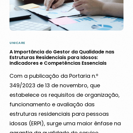
UNICARE
A Importância do Gestor da Qualidade nas
Estruturas Residenciais para Idosos:
Indicadores e Competências Essenciais
Com a publicação da Portaria n.º
349/2023 de 13 de novembro, que
estabelece os requisitos de organização,
funcionamento e avaliação das
estruturas residenciais para pessoas
idosas (ERPI), surge uma maior ênfase na
garantia da qualidade do serviço