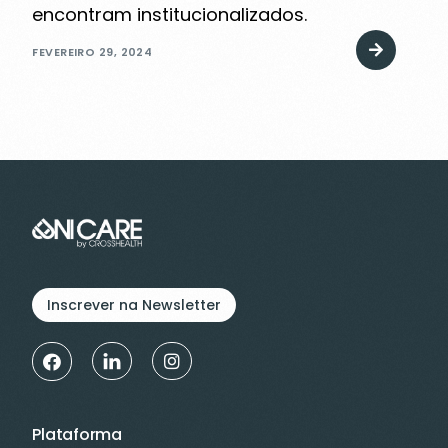
encontram institucionalizados.
FEVEREIRO 29, 2024
Inscrever na Newsletter
Plataforma