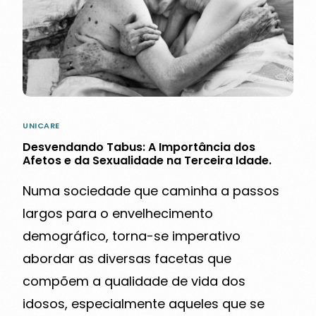
UNICARE
Desvendando Tabus: A Importância dos
Afetos e da Sexualidade na Terceira Idade.
Numa sociedade que caminha a passos
largos para o envelhecimento
demográfico, torna-se imperativo
abordar as diversas facetas que
compõem a qualidade de vida dos
idosos, especialmente aqueles que se