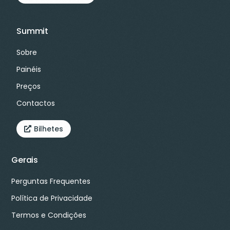
Summit
Sobre
Painéis
Preços
Contactos
Bilhetes
Gerais
Perguntas Frequentes
Política de Privacidade
Termos e Condições